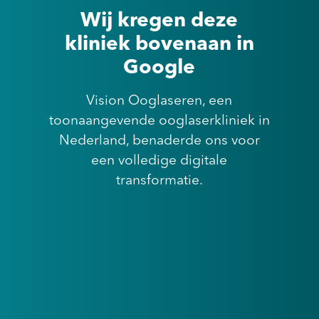
Wij kregen deze
kliniek bovenaan in
Google
Vision Ooglaseren, een
toonaangevende ooglaserkliniek in
Nederland, benaderde ons voor
een volledige digitale
transformatie.