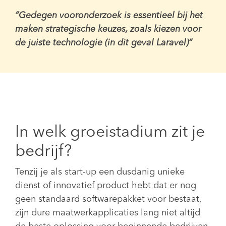
“Gedegen vooronderzoek is essentieel bij het
maken strategische keuzes, zoals kiezen voor
de juiste technologie (in dit geval Laravel)“
In welk groeistadium zit je
bedrijf?
Tenzij je als start-up een dusdanig unieke
dienst of innovatief product hebt dat er nog
geen standaard softwarepakket voor bestaat,
zijn dure maatwerkapplicaties lang niet altijd