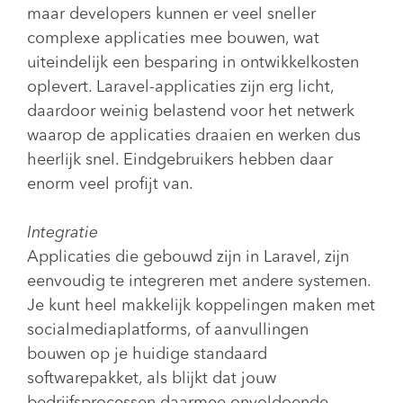
maar developers kunnen er veel sneller
complexe applicaties mee bouwen, wat
uiteindelijk een besparing in ontwikkelkosten
oplevert. Laravel-applicaties zijn erg licht,
daardoor weinig belastend voor het netwerk
waarop de applicaties draaien en werken dus
heerlijk snel. Eindgebruikers hebben daar
enorm veel profijt van.
Integratie
Applicaties die gebouwd zijn in Laravel, zijn
eenvoudig te integreren met andere systemen.
Je kunt heel makkelijk koppelingen maken met
socialmediaplatforms, of aanvullingen
bouwen op je huidige standaard
softwarepakket, als blijkt dat jouw