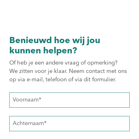
Benieuwd hoe wij jou
kunnen helpen?
Of heb je een andere vraag of opmerking?
We zitten voor je klaar. Neem contact met ons
op via e-mail, telefoon of via dit formulier.