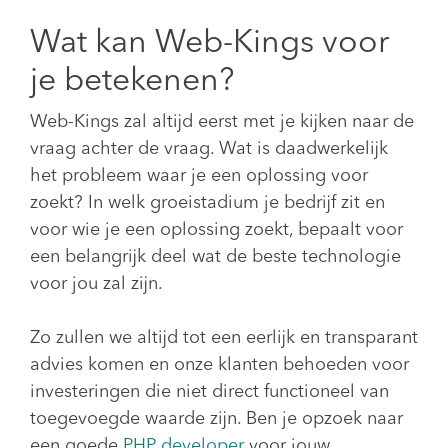
Wat kan Web-Kings voor
je betekenen?
Web-Kings zal altijd eerst met je kijken naar de
vraag achter de vraag. Wat is daadwerkelijk
het probleem waar je een oplossing voor
zoekt? In welk groeistadium je bedrijf zit en
voor wie je een oplossing zoekt, bepaalt voor
een belangrijk deel wat de beste technologie
voor jou zal zijn.
Zo zullen we altijd tot een eerlijk en transparant
advies komen en onze klanten behoeden voor
investeringen die niet direct functioneel van
toegevoegde waarde zijn. Ben je opzoek naar
een goede
PHP developer
voor jouw