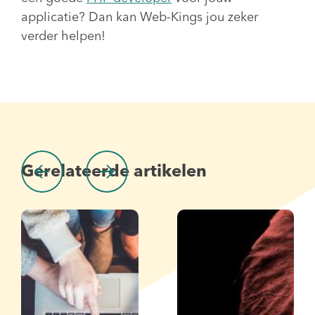
applicatie? Dan kan Web-Kings jou zeker
verder helpen!
Gerelateerde artikelen