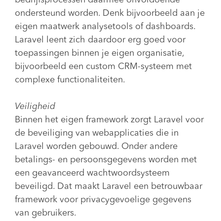
bedrijfsprocessen daarmee onvoldoende
ondersteund worden. Denk bijvoorbeeld aan je
eigen maatwerk analysetools of dashboards.
Laravel leent zich daardoor erg goed voor
toepassingen binnen je eigen organisatie,
bijvoorbeeld een custom CRM-systeem met
complexe functionaliteiten.
Veiligheid
Binnen het eigen framework zorgt Laravel voor
de beveiliging van webapplicaties die in
Laravel worden gebouwd. Onder andere
betalings- en persoonsgegevens worden met
een geavanceerd wachtwoordsysteem
beveiligd. Dat maakt Laravel een betrouwbaar
framework voor privacygevoelige gegevens
van gebruikers.