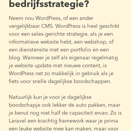
bedrijfsstrategie?
Neem nou WordPress, of een ander
vergelijkbaar CMS. WordPress is heel geschikt
voor een sales-gerichte strategie, als je een
informatieve website hebt, een webshop, of
een dienstensite met een portfolio en een
blog. Wanneer je zelf als eigenaar regelmatig
je website update met nieuwe content, is
WordPress net zo makkelijk in gebruik als je
fiets voor snelle dagelijkse boodschappen.
Natuurlijk kun je voor je dagelijkse
boodschapje ook lekker de auto pakken, maar
je benut nog niet half de capaciteit ervan. Zo is
Laravel een krachtig framework waar je prima
een leuke website mee kan maken, maar voor