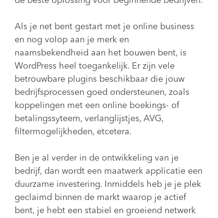
de beste oplossing voor beginnende bedrijven.
Als je net bent gestart met je online business
en nog volop aan je merk en
naamsbekendheid aan het bouwen bent, is
WordPress heel toegankelijk. Er zijn vele
betrouwbare plugins beschikbaar die jouw
bedrijfsprocessen goed ondersteunen, zoals
koppelingen met een online boekings- of
betalingssyteem, verlanglijstjes, AVG,
filtermogelijkheden, etcetera.
Ben je al verder in de ontwikkeling van je
bedrijf, dan wordt een maatwerk applicatie een
duurzame investering. Inmiddels heb je je plek
geclaimd binnen de markt waarop je actief
bent, je hebt een stabiel en groeiend netwerk