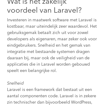
Wat is het zakelijk
voordeel van Laravel?
Investeren in maatwerk software met Laravel is
kostbaar, maar uiteindelijk zeer waardevol. Het
gebruiksgemak betaalt zich uit voor zowel
developers als eigenaren, maar zeker ook voor
eindgebruikers. Snelheid en het gemak van
integratie met bestaande systemen dragen
daaraan bij, maar ook de veiligheid van de
applicaties die in Laravel worden gebouwd
speelt een belangrijke rol.
Snelheid
Laravel is een framework dat bestaat uit een
aantal componenten code. Laravel is in zekere
zin technischer dan bijvoorbeeld WordPress,