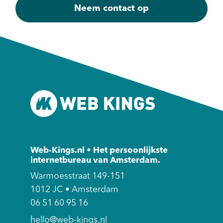
Web-Kings.nl • Het persoonlijkste
internetbureau van Amsterdam.
Warmoesstraat 149-151
1012 JC • Amsterdam
06 51 60 95 16
hello@web-kings.nl