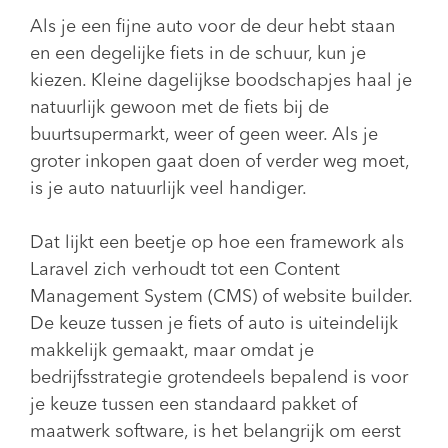
Als je een fijne auto voor de deur hebt staan
en een degelijke fiets in de schuur, kun je
kiezen. Kleine dagelijkse boodschapjes haal je
natuurlijk gewoon met de fiets bij de
buurtsupermarkt, weer of geen weer. Als je
groter inkopen gaat doen of verder weg moet,
is je auto natuurlijk veel handiger.
Dat lijkt een beetje op hoe een framework als
Laravel zich verhoudt tot een Content
Management System (CMS) of website builder.
De keuze tussen je fiets of auto is uiteindelijk
makkelijk gemaakt, maar omdat je
bedrijfsstrategie grotendeels bepalend is voor
je keuze tussen een standaard pakket of
maatwerk software, is het belangrijk om eerst