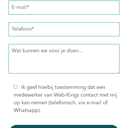
Ik geef hierbij toestemming dat een
medewerker van Web-Kings contact met mij
op kan nemen (telefonisch, via e-mail of
Whatsapp).