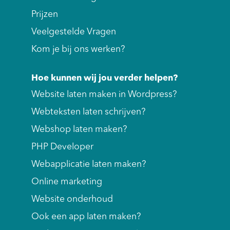
Prijzen
Veelgestelde Vragen
Kom je bij ons werken?
Hoe kunnen wij jou verder helpen?
Website laten maken in Wordpress?
Webteksten laten schrijven?
Webshop laten maken?
PHP Developer
Webapplicatie laten maken?
Online marketing
Website onderhoud
Ook een app laten maken?