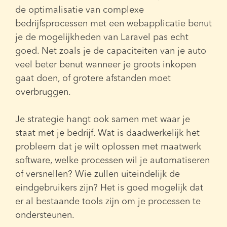
de optimalisatie van complexe
bedrijfsprocessen met een webapplicatie benut
je de mogelijkheden van Laravel pas echt
goed. Net zoals je de capaciteiten van je auto
veel beter benut wanneer je groots inkopen
gaat doen, of grotere afstanden moet
overbruggen.
Je strategie hangt ook samen met waar je
staat met je bedrijf. Wat is daadwerkelijk het
probleem dat je wilt oplossen met maatwerk
software, welke processen wil je automatiseren
of versnellen? Wie zullen uiteindelijk de
eindgebruikers zijn? Het is goed mogelijk dat
er al bestaande tools zijn om je processen te
ondersteunen.