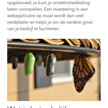
opgebouwd, je kunt je omzetontwikkeling
beter voorspellen. Een investering in een
webapplicatie op maat wordt dan veel
rendabeler en helpt je om de verdere groei
van je bedrijf te faciliteren.