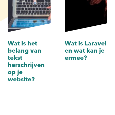
Wat is het
Wat is Laravel
belang van
en wat kan je
tekst
ermee?
herschrijven
op je
website?