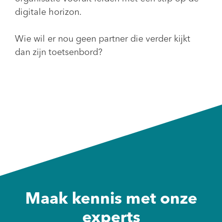
digitale horizon.
Wie wil er nou geen partner die verder kijkt
dan zijn toetsenbord?
Maak kennis met onze
experts