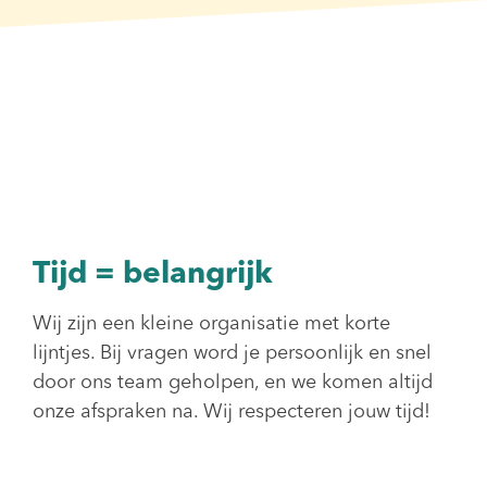
Tijd = belangrijk
Wij zijn een kleine organisatie met korte
lijntjes. Bij vragen word je persoonlijk en snel
door ons team geholpen, en we komen altijd
onze afspraken na. Wij respecteren jouw tijd!