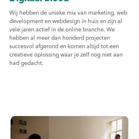
Wij hebben de unieke mix van marketing, web
development en webdesign in huis en zijn al
vele jaren actief in de online branche. We
hebben al meer dan honderd projecten
succesvol afgerond en komen altijd tot een
creatieve oplossing waar je zelf nog niet aan
had gedacht.