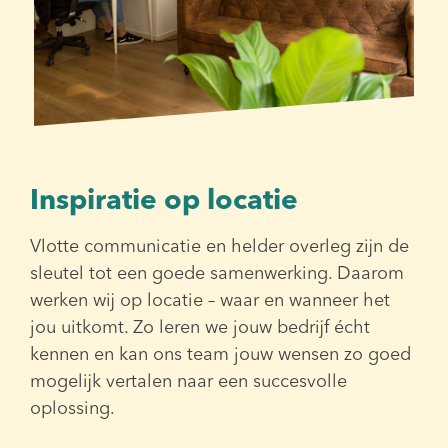
Inspiratie op locatie
Vlotte communicatie en helder overleg zijn de
sleutel tot een goede samenwerking. Daarom
werken wij op locatie – waar en wanneer het
jou uitkomt. Zo leren we jouw bedrijf écht
kennen en kan ons team jouw wensen zo goed
mogelijk vertalen naar een succesvolle
oplossing.