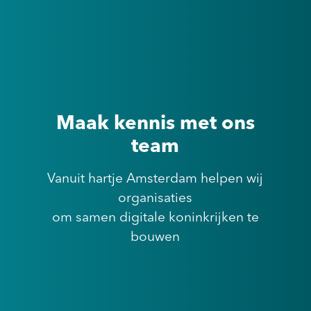
Maak kennis met ons
team
Vanuit hartje Amsterdam helpen wij
organisaties
om samen digitale koninkrijken te
bouwen