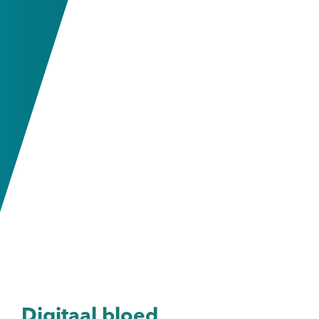
Digitaal bloed