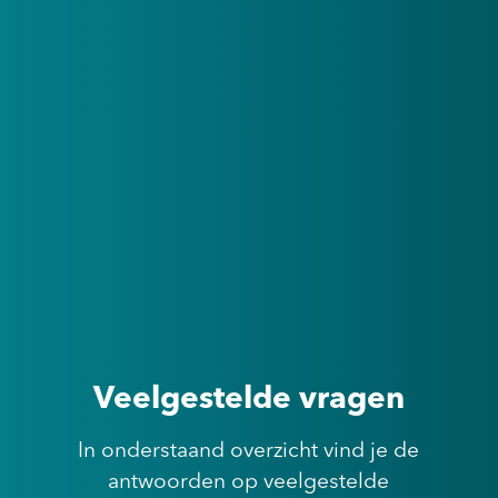
Veelgestelde vragen
In onderstaand overzicht vind je de
antwoorden op veelgestelde