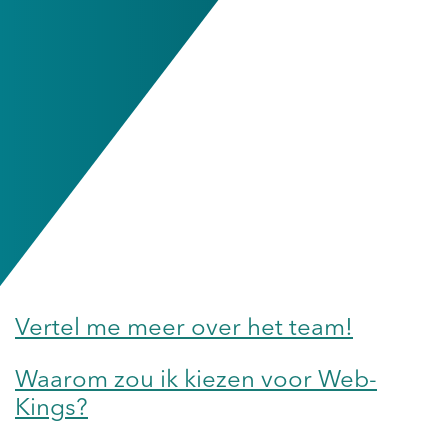
Vertel me meer over het team!
Waarom zou ik kiezen voor Web-
Kings?