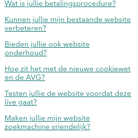
Wat is jullie betalingsprocedure?
Kunnen jullie mijn bestaande website
verbeteren?
Bieden jullie ook website
onderhoud?
Hoe zit het met de nieuwe cookiewet
en de AVG?
Testen jullie de website voordat deze
live gaat?
Maken jullie mijn website
zoekmachine vriendelijk?