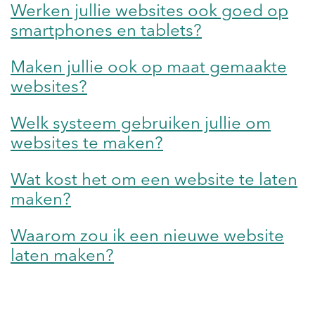
Werken jullie websites ook goed op
smartphones en tablets?
Maken jullie ook op maat gemaakte
websites?
Welk systeem gebruiken jullie om
websites te maken?
Wat kost het om een website te laten
maken?
Waarom zou ik een nieuwe website
laten maken?