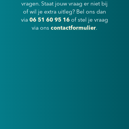
vragen. Staat jouw vraag er niet bij
of wil je extra uitleg? Bel ons dan
via
06 51 60 95 16
of stel je vraag
via ons
contactformulier
.