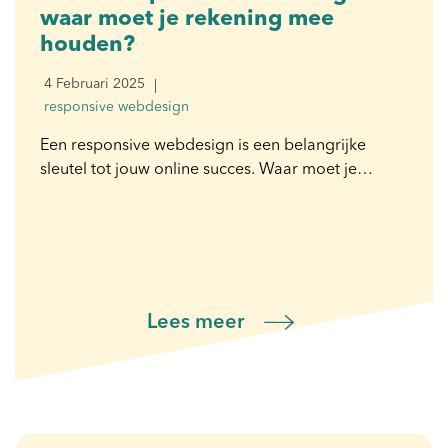
waar moet je rekening mee
houden?
4 Februari 2025
responsive webdesign
Een responsive webdesign is een belangrijke
sleutel tot jouw online succes. Waar moet je…
Lees meer