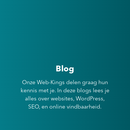
Blog
Onze Web-Kings delen graag hun
kennis met je. In deze blogs lees je
alles over websites, WordPress,
SEO, en online vindbaarheid.