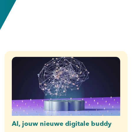
AI, jouw nieuwe digitale buddy