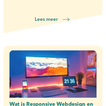
Lees meer
Wat is Responsive Webdesign en