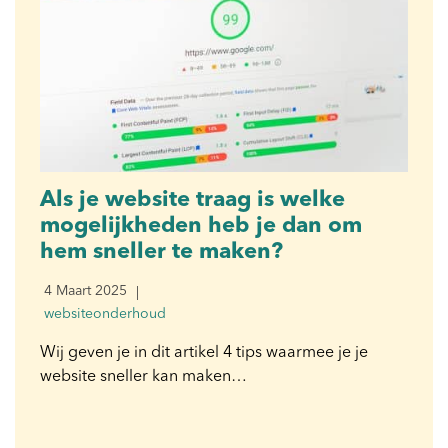
Als je website traag is welke
mogelijkheden heb je dan om
hem sneller te maken?
4 Maart 2025
websiteonderhoud
Wij geven je in dit artikel 4 tips waarmee je je
website sneller kan maken…