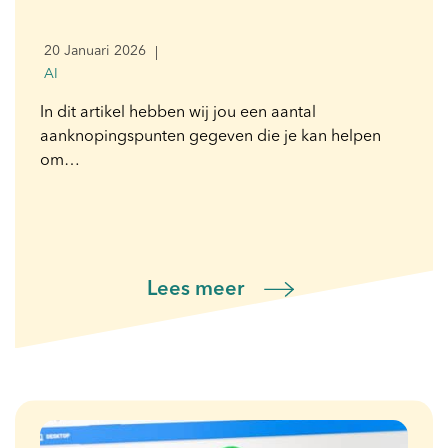
20 Januari 2026
AI
In dit artikel hebben wij jou een aantal
aanknopingspunten gegeven die je kan helpen
om…
Lees meer