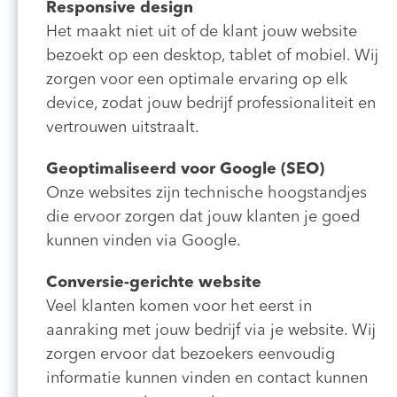
Responsive design
Het maakt niet uit of de klant jouw website
bezoekt op een desktop, tablet of mobiel. Wij
zorgen voor een optimale ervaring op elk
device, zodat jouw bedrijf professionaliteit en
vertrouwen uitstraalt.
Geoptimaliseerd voor Google (SEO)
Onze websites zijn technische hoogstandjes
die ervoor zorgen dat jouw klanten je goed
kunnen vinden via Google.
Conversie-gerichte website
Veel klanten komen voor het eerst in
aanraking met jouw bedrijf via je website. Wij
zorgen ervoor dat bezoekers eenvoudig
informatie kunnen vinden en contact kunnen