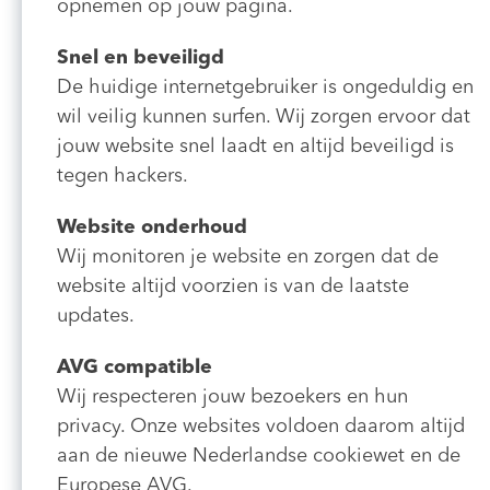
opnemen op jouw pagina.
Snel en beveiligd
De huidige internetgebruiker is ongeduldig en
wil veilig kunnen surfen. Wij zorgen ervoor dat
jouw website snel laadt en altijd beveiligd is
tegen hackers.
Website onderhoud
Wij monitoren je website en zorgen dat de
website altijd voorzien is van de laatste
updates.
AVG compatible
Wij respecteren jouw bezoekers en hun
privacy. Onze websites voldoen daarom altijd
aan de nieuwe Nederlandse cookiewet en de
Europese AVG.