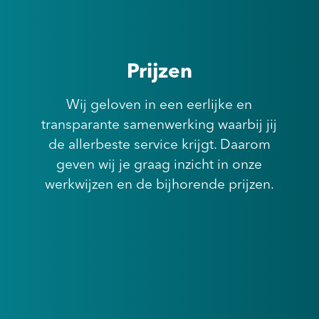
Prijzen
Wij geloven in een eerlijke en
transparante samenwerking waarbij jij
de allerbeste service krijgt. Daarom
geven wij je graag inzicht in onze
werkwijzen en de bijhorende prijzen.