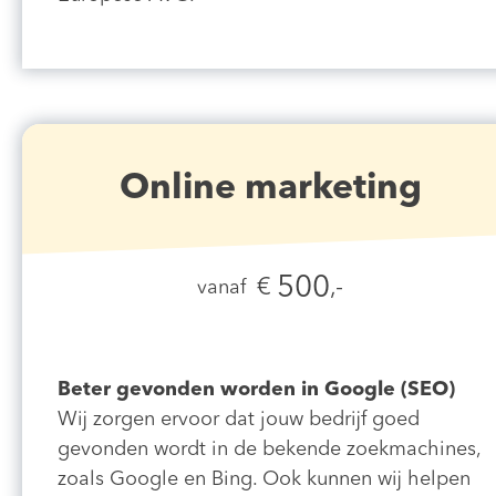
Online marketing
500
€
,-
vanaf
Beter gevonden worden in Google (SEO)
Wij zorgen ervoor dat jouw bedrijf goed
gevonden wordt in de bekende zoekmachines,
zoals Google en Bing. Ook kunnen wij helpen