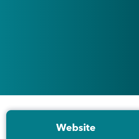
Website