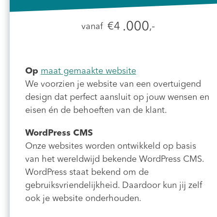
.000
€4
,-
vanaf
Op
maat gemaakte website
We voorzien je website van een overtuigend
design dat perfect aansluit op jouw wensen en
eisen én de behoeften van de klant.
WordPress CMS
Onze websites worden ontwikkeld op basis
van het wereldwijd bekende WordPress CMS.
WordPress staat bekend om de
gebruiksvriendelijkheid. Daardoor kun jij zelf
ook je website onderhouden.