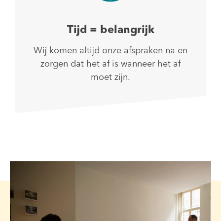
Tijd = belangrijk
Wij komen altijd onze afspraken na en
zorgen dat het af is wanneer het af
moet zijn.