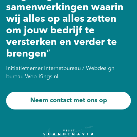
samenwerkingen waarin
wij alles op alles zetten
om jouw bedrijf te
versterken en verder te
brengen
“
Initiatiefnemer Internetbureau / Webdesign
bureau Web-Kings.nl
Neem contact met ons op