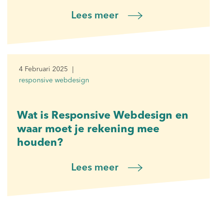
Lees meer
4 Februari 2025
responsive webdesign
Wat is Responsive Webdesign en
waar moet je rekening mee
houden?
Lees meer