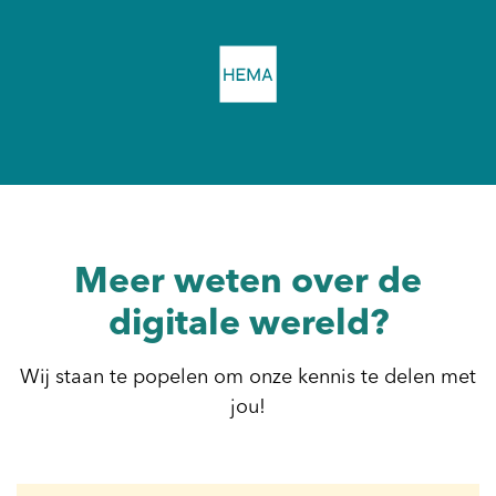
Meer weten over de
digitale wereld?
Wij staan te popelen om onze kennis te delen met
jou!