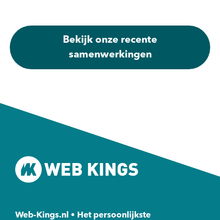
Bekijk onze recente
samenwerkingen
Web-Kings.nl • Het persoonlijkste