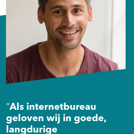
“
Als internetbureau
geloven wij in goede,
langdurige