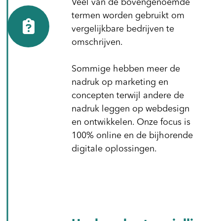
Veel van de bovengenoemde
termen worden gebruikt om
vergelijkbare bedrijven te
omschrijven.
Sommige hebben meer de
nadruk op marketing en
concepten terwijl andere de
nadruk leggen op webdesign
en ontwikkelen. Onze focus is
100% online en de bijhorende
digitale oplossingen.