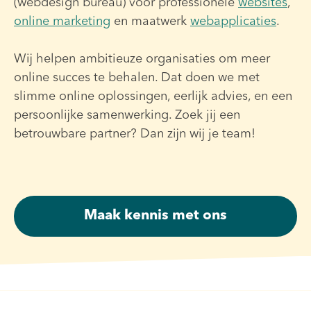
(webdesign bureau) voor professionele
websites
,
online marketing
en maatwerk
webapplicaties
.
Wij helpen ambitieuze organisaties om meer
online succes te behalen. Dat doen we met
slimme online oplossingen, eerlijk advies, en een
persoonlijke samenwerking. Zoek jij een
betrouwbare partner? Dan zijn wij je team!
Maak kennis met ons