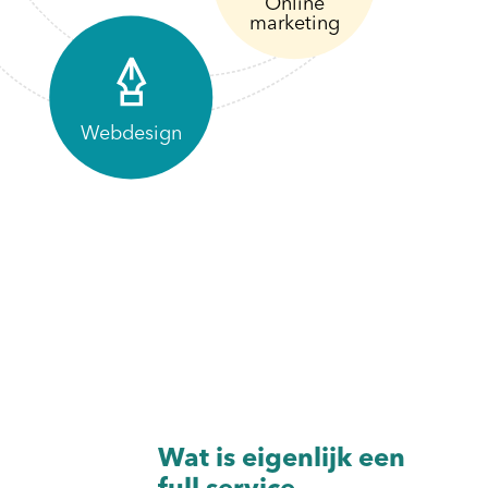
Online
marketing
Webdesign
Wat is eigenlijk een