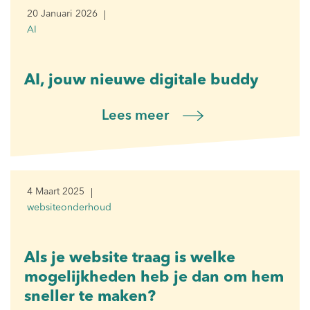
20 Januari 2026
AI
AI, jouw nieuwe digitale buddy
Lees meer
4 Maart 2025
websiteonderhoud
Als je website traag is welke
mogelijkheden heb je dan om hem
sneller te maken?