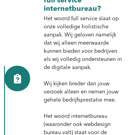
full service
internetbureau?
Het woord full service slaat op
onze volledige holistische
aanpak. Wij geloven namelijk
dat wij alleen meerwaarde
kunnen bieden voor bedrijven
als wij volledig ondersteunen in
de digitale aanpak.
Wij kijken breder dan jouw
verzoek alleen en nemen jouw
gehele bedrijfsprestatie mee.
Het woord internetbureau
(waaronder ook webdesign
bureau valt) staat voor de