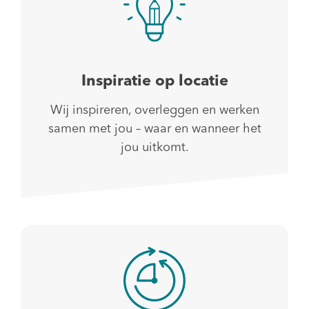
Inspiratie op locatie
Wij inspireren, overleggen en werken
samen met jou – waar en wanneer het
jou uitkomt.