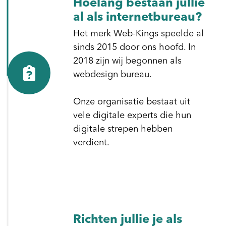
Hoelang bestaan jullie
al als internetbureau?
Het merk Web-Kings speelde al
sinds 2015 door ons hoofd. In
2018 zijn wij begonnen als
webdesign bureau.
Onze organisatie bestaat uit
vele digitale experts die hun
digitale strepen hebben
verdient.
Richten jullie je als