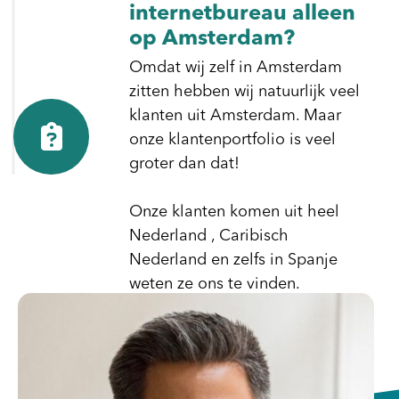
internetbureau alleen
op Amsterdam?
Omdat wij zelf in Amsterdam
zitten hebben wij natuurlijk veel
klanten uit Amsterdam. Maar
onze klantenportfolio is veel
groter dan dat!
Onze klanten komen uit heel
Nederland , Caribisch
Nederland en zelfs in Spanje
weten ze ons te vinden.