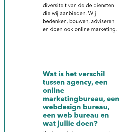
diversiteit van de de diensten
die wij aanbieden. Wij
bedenken, bouwen, adviseren
en doen ook online marketing.
Wat is het verschil
tussen agency, een
online
marketingbureau, een
webdesign bureau,
een web bureau en
wat jullie doen?