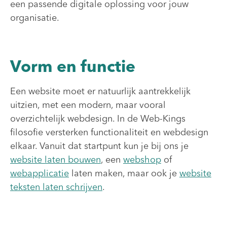
een passende digitale oplossing voor jouw
organisatie.
Vorm en functie
Een website moet er natuurlijk aantrekkelijk
uitzien, met een modern, maar vooral
overzichtelijk webdesign. In de Web-Kings
filosofie versterken functionaliteit en webdesign
elkaar. Vanuit dat startpunt kun je bij ons je
website laten bouwen
, een
webshop
of
webapplicatie
laten maken, maar ook je
website
teksten laten schrijven
.