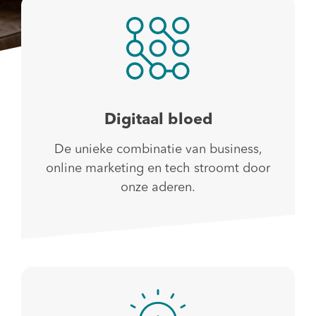
Digitaal bloed
De unieke combinatie van business,
online marketing en tech stroomt door
onze aderen.