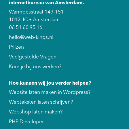
internetbureau van Amsterdam.
Warmoesstraat 149-151
1012 JC • Amsterdam
06 51 60 95 16
hello@web-kings.nl
Prijzen
Veelgestelde Vragen
Kom je bij ons werken?
Hoe kunnen wij jou verder helpen?
Website laten maken in Wordpress?
Webteksten laten schrijven?
Webshop laten maken?
PHP Developer