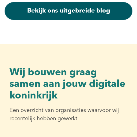
Bekijk ons uitgebreide blog
Wij bouwen graag
samen aan jouw digitale
koninkrijk
Een overzicht van organisaties waarvoor wij
recentelijk hebben gewerkt