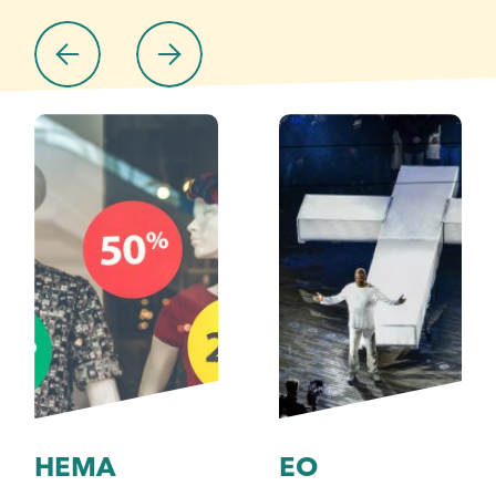
HEMA
EO