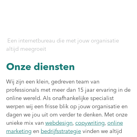
Een internetbureau die met jouw organisatie
altijd meegroeit
Onze diensten
Wij zijn een klein, gedreven team van
professionals met meer dan 15 jaar ervaring in de
online wereld. Als onafhankelijke specialist
werpen wij een frisse blik op jouw organisatie en
dagen we jou uit om verder te denken. Met onze
unieke mix van
webdesign
,
copywriting
,
online
marketing
en
bedrijfsstrategie
vinden we altijd