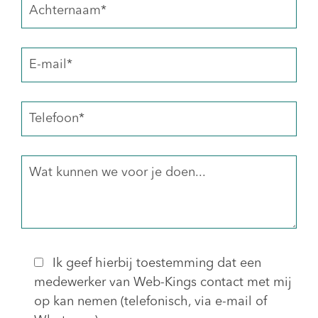
Ik geef hierbij toestemming dat een
medewerker van Web-Kings contact met mij
op kan nemen (telefonisch, via e-mail of