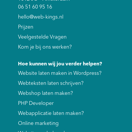
06 51 60 95 16
hello@web-kings.nl
Prijzen
Veelgestelde Vragen
Kom je bij ons werken?
Hoe kunnen wij jou verder helpen?
Website laten maken in Wordpress?
Webteksten laten schrijven?
Webshop laten maken?
PHP Developer
Webapplicatie laten maken?
Online marketing