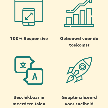
100% Responsive
Gebouwd voor de
toekomst
Beschikbaar in
Geoptimaliseerd
meerdere talen
voor snelheid