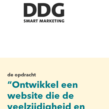
de opdracht
“Ontwikkel een
website die de
veelzijdigheid en