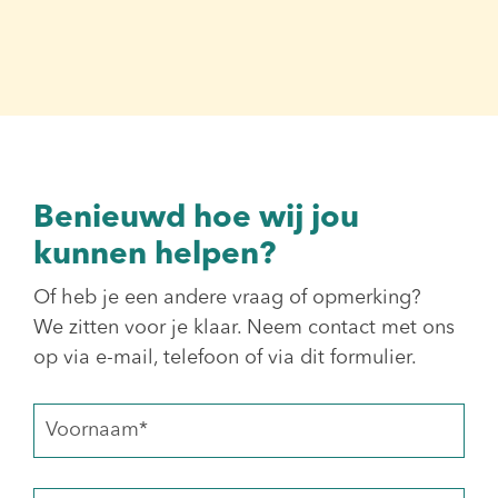
Benieuwd hoe wij jou
kunnen helpen?
Of heb je een andere vraag of opmerking?
We zitten voor je klaar. Neem contact met ons
op via e-mail, telefoon of via dit formulier.