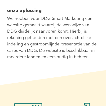
onze oplossing
We hebben voor DDG Smart Marketing een
website gemaakt waarbij de werkwijze van
DDG duidelijk naar voren komt. Hierbij is
rekening gehouden met een overzichtelijke
indeling en gestroomlijnde presentatie van de
cases van DDG. De website is beschikbaar in
meerdere landen en eenvoudig in beheer.