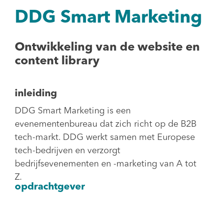
DDG Smart Marketing
Ontwikkeling van de website en
content library
inleiding
DDG Smart Marketing is een
evenementenbureau dat zich richt op de B2B
tech-markt. DDG werkt samen met Europese
tech-bedrijven en verzorgt
bedrijfsevenementen en -marketing van A tot
Z.
opdrachtgever