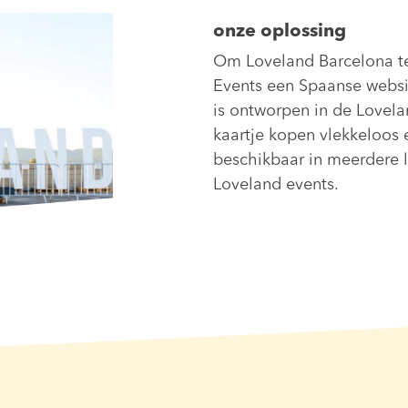
onze oplossing
Om Loveland Barcelona t
Events een Spaanse websi
is ontworpen in de Lovelan
kaartje kopen vlekkeloos 
beschikbaar in meerdere 
Loveland events.