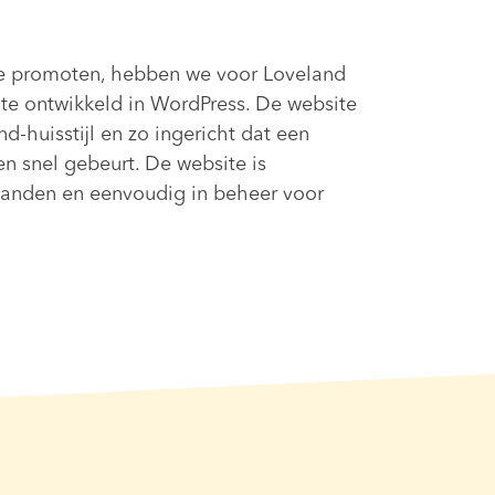
e promoten, hebben we voor Loveland
te ontwikkeld in WordPress. De website
d-huisstijl en zo ingericht dat een
en snel gebeurt. De website is
landen en eenvoudig in beheer voor