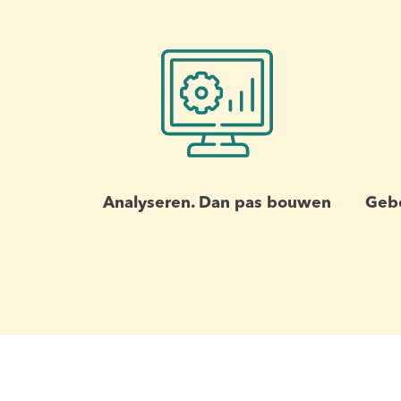
Analyseren. Dan pas bouwen
Geb