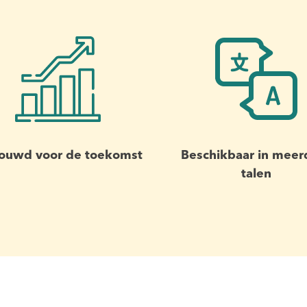
ouwd voor de toekomst
Beschikbaar in meer
talen