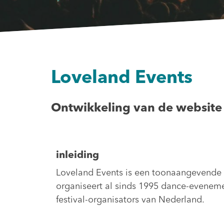
Loveland Events
Ontwikkeling van de website
inleiding
Loveland Events is een toonaangevende o
organiseert al sinds 1995 dance-eveneme
festival-organisators van Nederland.