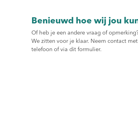
Benieuwd hoe wij jou ku
Of heb je een andere vraag of opmerking
We zitten voor je klaar. Neem contact met
telefoon of via dit formulier.