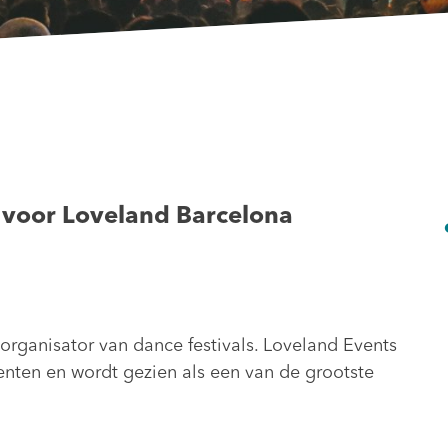
 voor Loveland Barcelona
rganisator van dance festivals. Loveland Events
nten en wordt gezien als een van de grootste