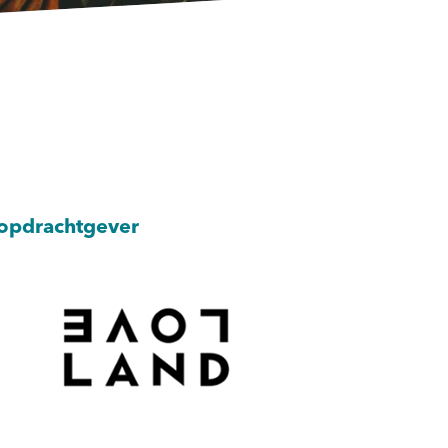
opdrachtgever