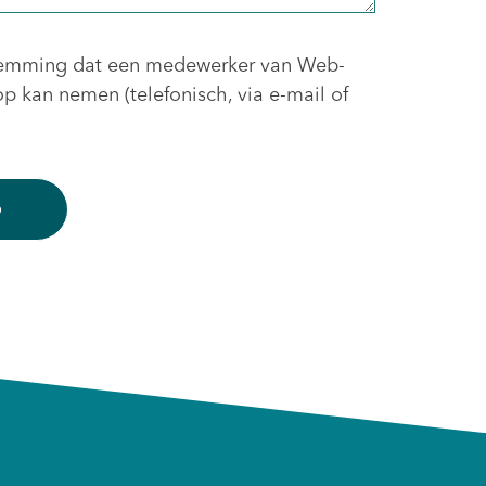
estemming dat een medewerker van Web-
p kan nemen (telefonisch, via e-mail of