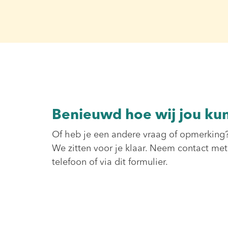
Benieuwd hoe wij jou ku
Of heb je een andere vraag of opmerking
We zitten voor je klaar. Neem contact met
telefoon of via dit formulier.