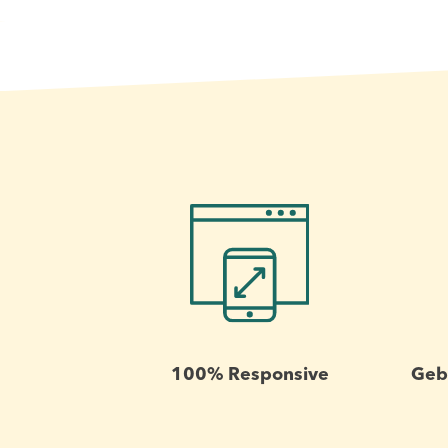
100% Responsive
Geb