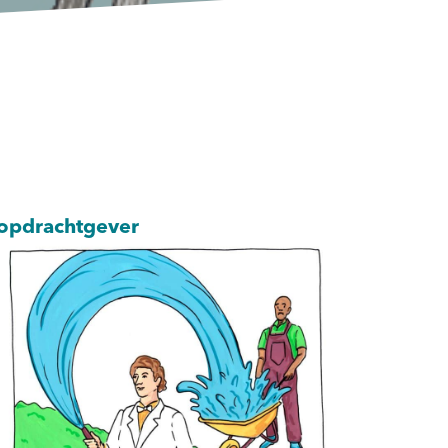
opdrachtgever