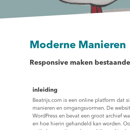
Moderne Manieren
Responsive maken bestaande
inleiding
Beatrijs.com is een online platform dat s
manieren en omgangsvormen. De website
WordPress en bevat een groot archief waa
en hoe hierin gehandeld kan worden. Ook 