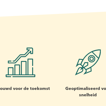
ouwd voor de toekomst
Geoptimaliseerd vo
snelheid