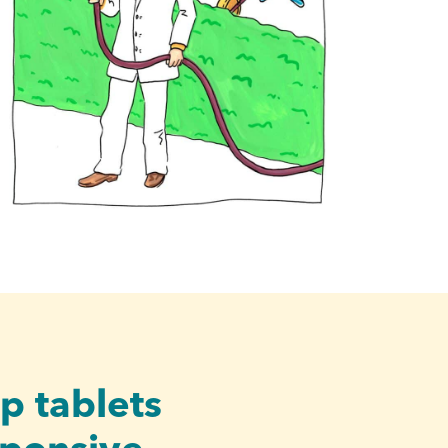
p tablets