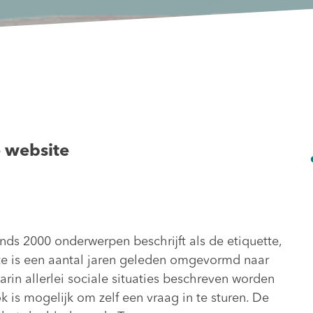
 website
inds 2000 onderwerpen beschrijft als de etiquette,
 is een aantal jaren geleden omgevormd naar
rin allerlei sociale situaties beschreven worden
is mogelijk om zelf een vraag in te sturen. De