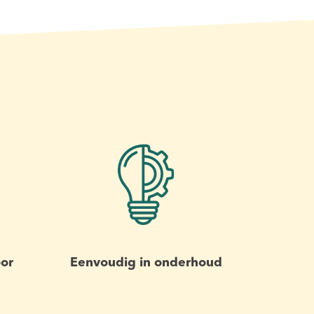
or
Eenvoudig in onderhoud