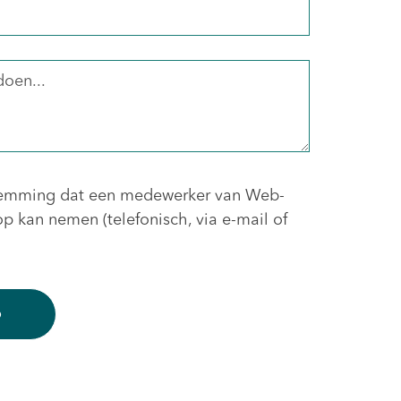
estemming dat een medewerker van Web-
p kan nemen (telefonisch, via e-mail of