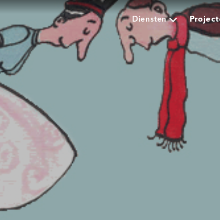
Diensten
Projec