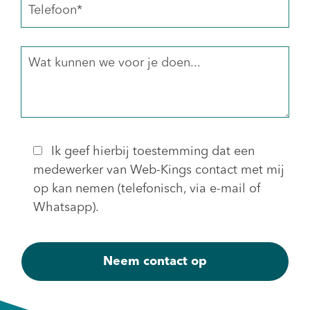
Ik geef hierbij toestemming dat een
medewerker van Web-Kings contact met mij
op kan nemen (telefonisch, via e-mail of
Whatsapp).