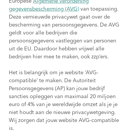
Europese
Algemene verordening
gegevensbescherming (AVG)
van toepassing.
Deze vernieuwde privacywet gaat over de
bescherming van persoonsgegevens. De AVG
geldt voor alle bedrijven die
persoonsgegevens vastleggen van personen
uit de EU. Daardoor hebben vrijwel alle
bedrijven hier mee te maken, ook zzp’ers.
Het is belangrijk om je website ‘AVG-
compatible’ te maken. De Autoriteit
Persoonsgegevens (AP) kan jouw bedrijf
sancties opleggen van maximaal 20 miljoen
euro of 4% van je wereldwijde omzet als je je
niet houdt aan de nieuwe privacywetgeving.
Wij zorgen dat jouw website AVG-compatible
is.