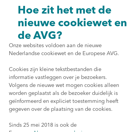
Hoe zit het met de
nieuwe cookiewet en
de AVG?
Onze websites voldoen aan de nieuwe
Nederlandse cookiewet en de Europese AVG.
Cookies zijn kleine tekstbestanden die
informatie vastleggen over je bezoekers.
Volgens de nieuwe wet mogen cookies alleen
worden geplaatst als de bezoeker duidelijk is
geïnformeerd en expliciet toestemming heeft
gegeven over de plaatsing van de cookies.
Sinds 25 mei 2018 is ook de