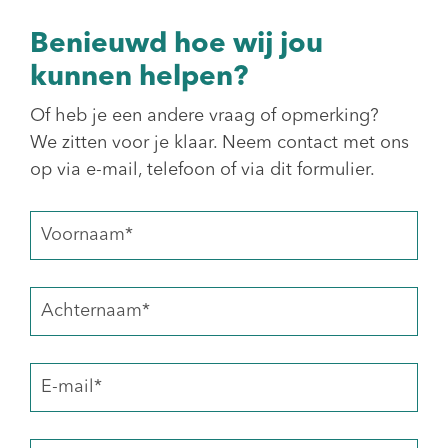
Benieuwd hoe wij jou
kunnen helpen?
Of heb je een andere vraag of opmerking?
We zitten voor je klaar. Neem contact met ons
op via e-mail, telefoon of via dit formulier.