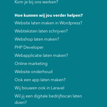
Kom je bij ons werken?
Hoe kunnen wij jou verder helpen?
Website laten maken in Wordpress?
Webteksten laten schrijven?
Webshop laten maken?
PHP Developer
Webapplicatie laten maken?
Online marketing
Website onderhoud
Ook een app laten maken?
Wij bouwen ook in Laravel
Wil jij een digitale bedrijfsscan laten
doen?