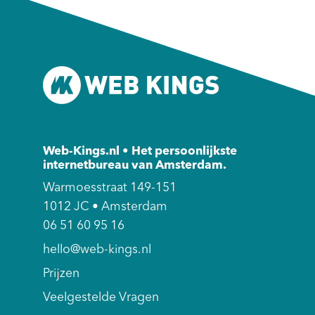
Web-Kings.nl • Het persoonlijkste
internetbureau van Amsterdam.
Warmoesstraat 149-151
1012 JC • Amsterdam
06 51 60 95 16
hello@web-kings.nl
Prijzen
Veelgestelde Vragen