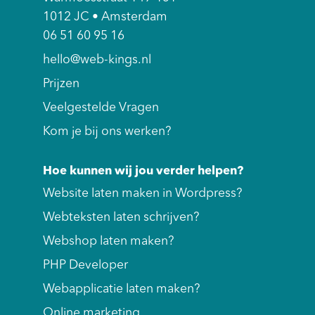
1012 JC • Amsterdam
06 51 60 95 16
hello@web-kings.nl
Prijzen
Veelgestelde Vragen
Kom je bij ons werken?
Hoe kunnen wij jou verder helpen?
Website laten maken in Wordpress?
Webteksten laten schrijven?
Webshop laten maken?
PHP Developer
Webapplicatie laten maken?
Online marketing