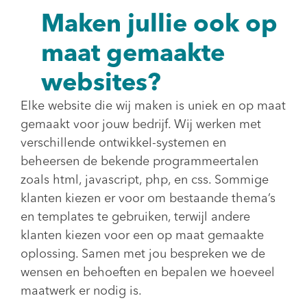
Maken jullie ook op
maat gemaakte
websites?
Elke website die wij maken is uniek en op maat
gemaakt voor jouw bedrijf. Wij werken met
verschillende ontwikkel-systemen en
beheersen de bekende programmeertalen
zoals html, javascript, php, en css. Sommige
klanten kiezen er voor om bestaande thema’s
en templates te gebruiken, terwijl andere
klanten kiezen voor een op maat gemaakte
oplossing. Samen met jou bespreken we de
wensen en behoeften en bepalen we hoeveel
maatwerk er nodig is.