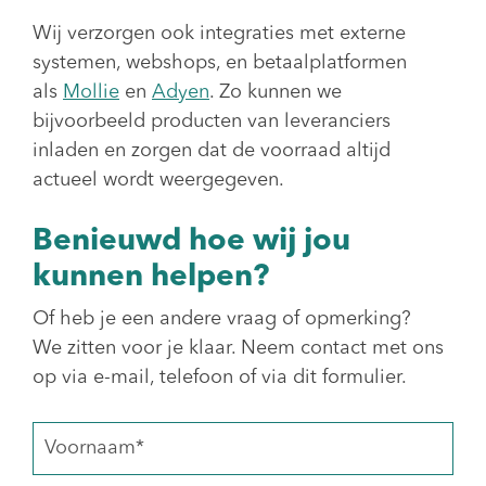
Wij verzorgen ook integraties met externe
systemen, webshops, en betaalplatformen
als
Mollie
en
Adyen
. Zo kunnen we
bijvoorbeeld producten van leveranciers
inladen en zorgen dat de voorraad altijd
actueel wordt weergegeven.
Benieuwd hoe wij jou
kunnen helpen?
Of heb je een andere vraag of opmerking?
We zitten voor je klaar. Neem contact met ons
op via e-mail, telefoon of via dit formulier.