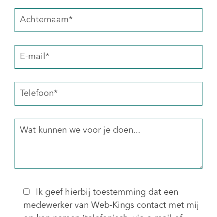
Ik geef hierbij toestemming dat een
medewerker van Web-Kings contact met mij