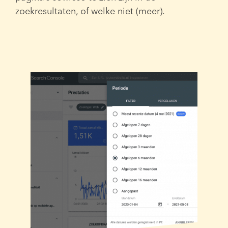
zoekresultaten, of welke niet (meer).