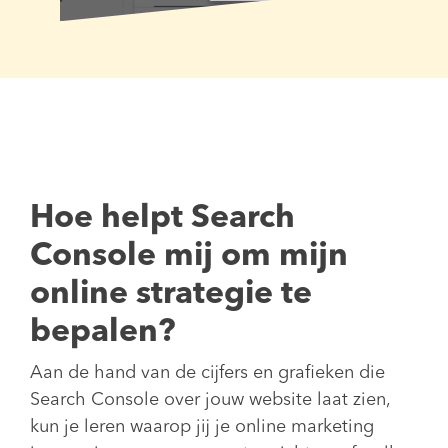
Hoe helpt Search
Console mij om mijn
online strategie te
bepalen?
Aan de hand van de cijfers en grafieken die
Search Console over jouw website laat zien,
kun je leren waarop jij je online marketing