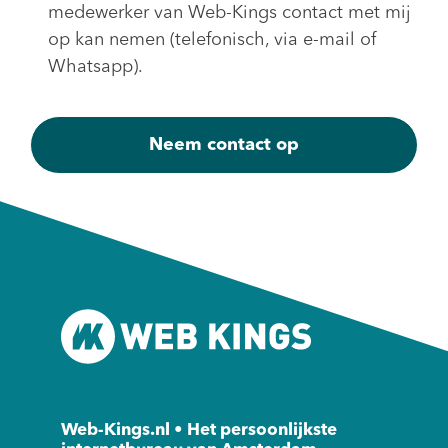
medewerker van Web-Kings contact met mij
op kan nemen (telefonisch, via e-mail of
Whatsapp).
Web-Kings.nl • Het persoonlijkste