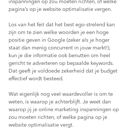
inspanningen op zou moeten richten, of welke
pagina’s op je website optimalisatie vergen.
Los van het feit dat het best ego-strelend kan
zijn om te zien welke woorden je een hoge
positie geven in Google (zeker als je hoger
staat dan menig concurrent in jouw markt!),
kun je die informatie ook benutten om heel
gericht te adverteren op bepaalde keywords.
Dat geeft je voldoede zekerheid dat je budget
effectief wordt besteed.
Wat eigenlijk nog veel waardevoller is om te
weten, is waarop je achterblijft. Je weet dan
waarop jij je online marketing inspanningen op
zou moeten richten, of welke pagina op je
website optimalisatie vergt.