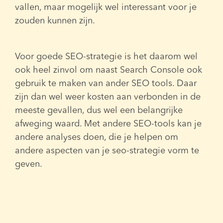
vallen, maar mogelijk wel interessant voor je
zouden kunnen zijn.
Voor goede SEO-strategie is het daarom wel
ook heel zinvol om naast Search Console ook
gebruik te maken van ander SEO tools. Daar
zijn dan wel weer kosten aan verbonden in de
meeste gevallen, dus wel een belangrijke
afweging waard. Met andere SEO-tools kan je
andere analyses doen, die je helpen om
andere aspecten van je seo-strategie vorm te
geven.