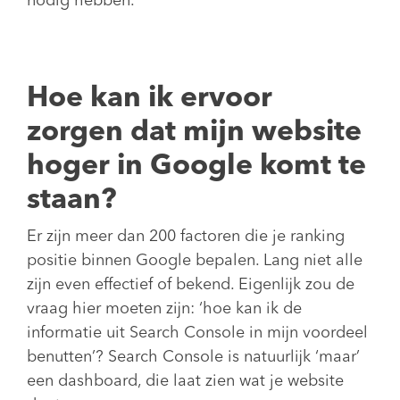
nodig hebben.
Hoe kan ik ervoor
zorgen dat mijn website
hoger in Google komt te
staan?
Er zijn meer dan 200 factoren die je ranking
positie binnen Google bepalen. Lang niet alle
zijn even effectief of bekend. Eigenlijk zou de
vraag hier moeten zijn: ‘hoe kan ik de
informatie uit Search Console in mijn voordeel
benutten’? Search Console is natuurlijk ‘maar’
een dashboard, die laat zien wat je website