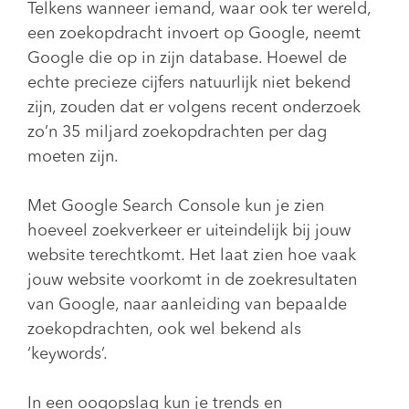
Telkens wanneer iemand, waar ook ter wereld,
een zoekopdracht invoert op Google, neemt
Google die op in zijn database. Hoewel de
echte precieze cijfers natuurlijk niet bekend
zijn, zouden dat er volgens recent onderzoek
zo’n 35 miljard zoekopdrachten per dag
moeten zijn.
Met Google Search Console kun je zien
hoeveel zoekverkeer er uiteindelijk bij jouw
website terechtkomt. Het laat zien hoe vaak
jouw website voorkomt in de zoekresultaten
van Google, naar aanleiding van bepaalde
zoekopdrachten, ook wel bekend als
‘keywords’.
In een oogopslag kun je trends en