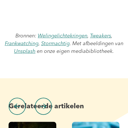
Bronnen:
Welingelichtekringen
,
Tweakers
,
Frankwatching
,
Stormachtig
. Met afbeeldingen van
Unsplash
en onze eigen mediabibliotheek.
Gerelateerde artikelen