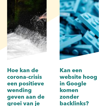
Hoe kan de
Kan een
corona-crisis
website hoog
een positieve
in Google
wending
komen
geven aan de
zonder
groei van je
backlinks?