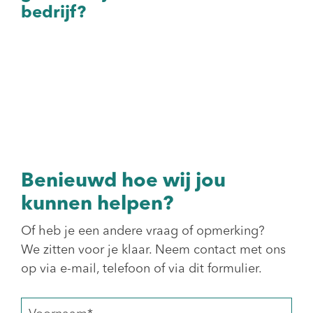
bedrijf?
Benieuwd hoe wij jou
kunnen helpen?
Of heb je een andere vraag of opmerking?
We zitten voor je klaar. Neem contact met ons
op via e-mail, telefoon of via dit formulier.