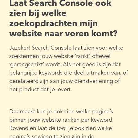
Laat Search Console ook
zien bij welke
zoekopdrachten mijn
website naar voren komt?
Jazeker! Search Console laat zien voor welke
zoektermen jouw website ‘rankt’, oftewel
‘gerangschikt’ wordt. Als het goed is zijn dat
belangrijke keywords die deel uitmaken van, of
gerelateerd zijn aan jouw dienstverlening of
het product dat je levert.
Daarnaast kun je ook zien welke pagina’s
binnen jouw website ranken per keyword.
Bovendien laat de tool je ook zien welke
pagina’s sowieso te zien zijn in de