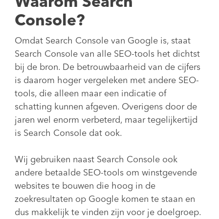
Waarom Search
Console?
Omdat Search Console van Google is, staat
Search Console van alle SEO-tools het dichtst
bij de bron. De betrouwbaarheid van de cijfers
is daarom hoger vergeleken met andere SEO-
tools, die alleen maar een indicatie of
schatting kunnen afgeven. Overigens door de
jaren wel enorm verbeterd, maar tegelijkertijd
is Search Console dat ook.
Wij gebruiken naast Search Console ook
andere betaalde SEO-tools om winstgevende
websites te bouwen die hoog in de
zoekresultaten op Google komen te staan en
dus makkelijk te vinden zijn voor je doelgroep.