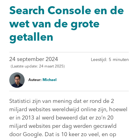
Search Console en de
wet van de grote
getallen
24 september 2024
Leestijd:
5
minuten
(Laatste update:
24 maart 2025)
Auteur:
Michael
Statistici zijn van mening dat er rond de 2
miljard websites wereldwijd online zijn, hoewel
er in 2013 al werd beweerd dat er zo’n 20
miljard websites per dag werden gecrawld
door Google. Dat is 10 keer zo veel, en op