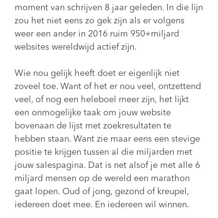
moment van schrijven 8 jaar geleden. In die lijn
zou het niet eens zo gek zijn als er volgens
weer een ander in 2016 ruim 950+miljard
websites wereldwijd actief zijn.
Wie nou gelijk heeft doet er eigenlijk niet
zoveel toe. Want of het er nou veel, ontzettend
veel, of nog een heleboel meer zijn, het lijkt
een onmogelijke taak om jouw website
bovenaan de lijst met zoekresultaten te
hebben staan. Want zie maar eens een stevige
positie te krijgen tussen al die miljarden met
jouw salespagina. Dat is net alsof je met alle 6
miljard mensen op de wereld een marathon
gaat lopen. Oud of jong, gezond of kreupel,
iedereen doet mee. En iedereen wil winnen.