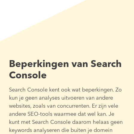
Beperkingen van Search
Console
Search Console kent ook wat beperkingen. Zo
kun je geen analyses uitvoeren van andere
websites, zoals van concurrenten. Er zijn vele
andere SEO-tools waarmee dat wel kan. Je
kunt met Search Console daarom helaas geen
keywords analyseren die buiten je domein