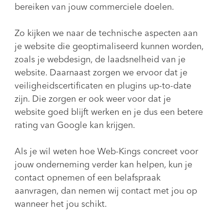
bereiken van jouw commerciele doelen.
Zo kijken we naar de technische aspecten aan
je website die geoptimaliseerd kunnen worden,
zoals je webdesign, de laadsnelheid van je
website. Daarnaast zorgen we ervoor dat je
veiligheidscertificaten en plugins up-to-date
zijn. Die zorgen er ook weer voor dat je
website goed blijft werken en je dus een betere
rating van Google kan krijgen.
Als je wil weten hoe Web-Kings concreet voor
jouw onderneming verder kan helpen, kun je
contact opnemen of een belafspraak
aanvragen, dan nemen wij contact met jou op
wanneer het jou schikt.