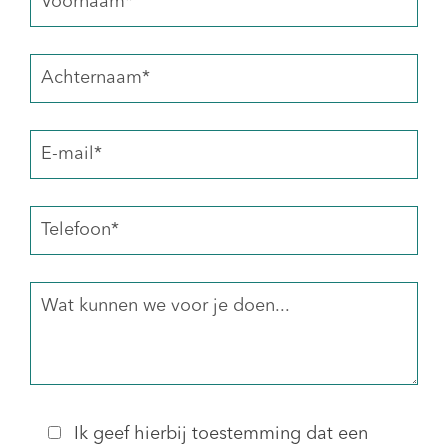
Ik geef hierbij toestemming dat een