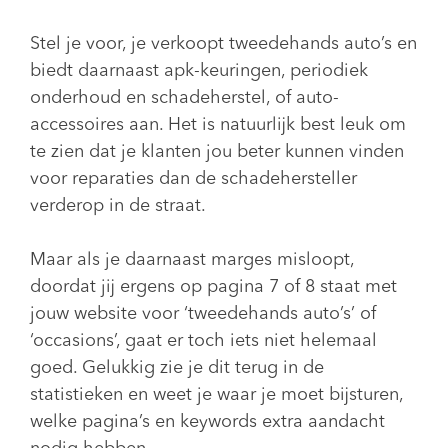
Stel je voor, je verkoopt tweedehands auto’s en
biedt daarnaast apk-keuringen, periodiek
onderhoud en schadeherstel, of auto-
accessoires aan. Het is natuurlijk best leuk om
te zien dat je klanten jou beter kunnen vinden
voor reparaties dan de schadehersteller
verderop in de straat.
Maar als je daarnaast marges misloopt,
doordat jij ergens op pagina 7 of 8 staat met
jouw website voor ‘tweedehands auto’s’ of
‘occasions’, gaat er toch iets niet helemaal
goed. Gelukkig zie je dit terug in de
statistieken en weet je waar je moet bijsturen,
welke pagina’s en keywords extra aandacht