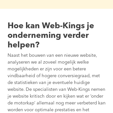
Hoe kan Web-Kings je
onderneming verder
helpen?
Naast het bouwen van een nieuwe website,
analyseren we al zoveel mogelijk welke
mogelijkheden er zijn voor een betere
vindbaarheid of hogere conversiegraad, met
de statistieken van je eventuele huidige
website. De specialisten van Web-Kings nemen
je website kritisch door en kijken wat er ‘onder
de motorkap’ allemaal nog meer verbeterd kan
worden voor optimale prestaties en het