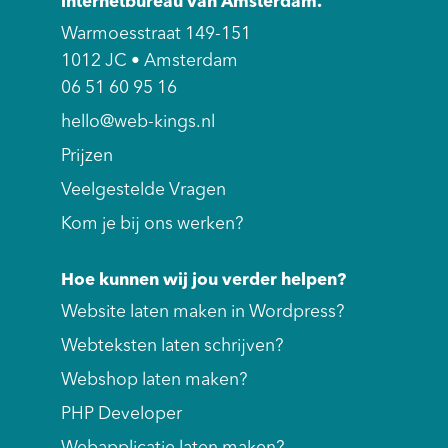
internetbureau van Amsterdam.
Warmoesstraat 149-151
1012 JC • Amsterdam
06 51 60 95 16
hello@web-kings.nl
Prijzen
Veelgestelde Vragen
Kom je bij ons werken?
Hoe kunnen wij jou verder helpen?
Website laten maken in Wordpress?
Webteksten laten schrijven?
Webshop laten maken?
PHP Developer