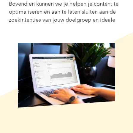
Bovendien kunnen we je helpen je content te
optimaliseren en aan te laten sluiten aan de
zoekintenties van jouw doelgroep en ideale
klant-types.