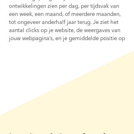
ontwikkelingen zien per dag, per tijdsvak van
een week, een maand, of meerdere maanden,
tot ongeveer anderhalf jaar terug. Je ziet het
aantal clicks op je website, de weergaves van
jouw webpagina’s, en je gemiddelde positie op
de ranglijst van Google.