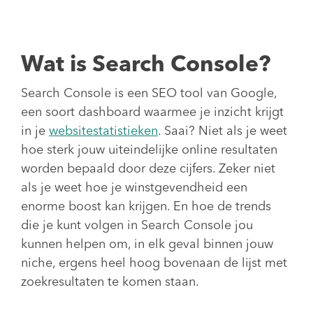
Wat is Search Console?
Search Console is een SEO tool van Google,
een soort dashboard waarmee je inzicht krijgt
in je
websitestatistieken
. Saai? Niet als je weet
hoe sterk jouw uiteindelijke online resultaten
worden bepaald door deze cijfers. Zeker niet
als je weet hoe je winstgevendheid een
enorme boost kan krijgen. En hoe de trends
die je kunt volgen in Search Console jou
kunnen helpen om, in elk geval binnen jouw
niche, ergens heel hoog bovenaan de lijst met
zoekresultaten te komen staan.