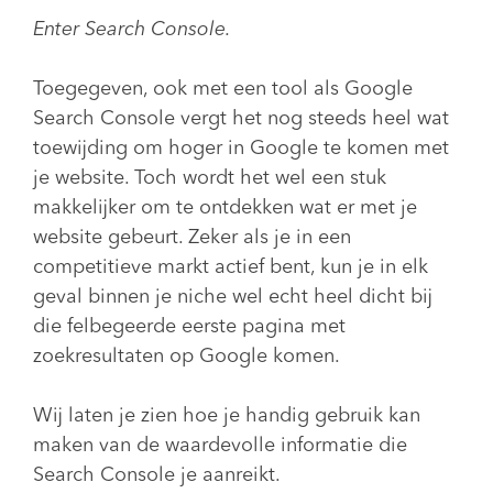
Enter Search Console.
Toegegeven, ook met een tool als Google
Search Console vergt het nog steeds heel wat
toewijding om hoger in Google te komen met
je website. Toch wordt het wel een stuk
makkelijker om te ontdekken wat er met je
website gebeurt. Zeker als je in een
competitieve markt actief bent, kun je in elk
geval binnen je niche wel echt heel dicht bij
die felbegeerde eerste pagina met
zoekresultaten op Google komen.
Wij laten je zien hoe je handig gebruik kan
maken van de waardevolle informatie die
Search Console je aanreikt.