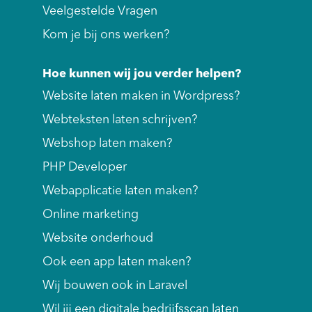
Veelgestelde Vragen
Kom je bij ons werken?
Hoe kunnen wij jou verder helpen?
Website laten maken in Wordpress?
Webteksten laten schrijven?
Webshop laten maken?
PHP Developer
Webapplicatie laten maken?
Online marketing
Website onderhoud
Ook een app laten maken?
Wij bouwen ook in Laravel
Wil jij een digitale bedrijfsscan laten