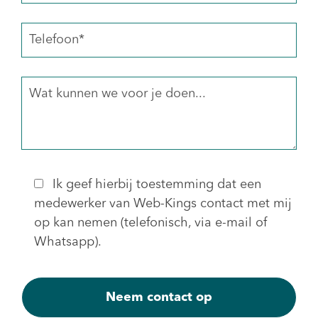
Ik geef hierbij toestemming dat een
medewerker van Web-Kings contact met mij
op kan nemen (telefonisch, via e-mail of
Whatsapp).