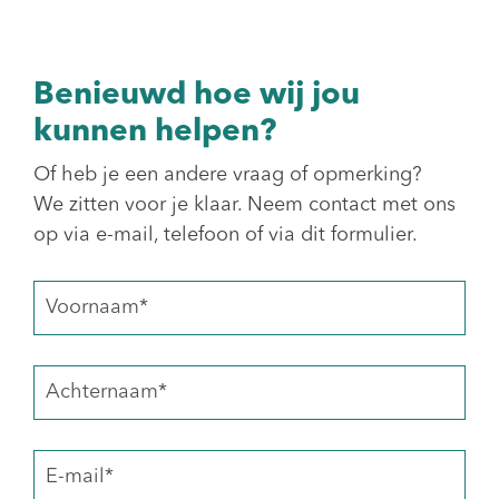
Benieuwd hoe wij jou
kunnen helpen?
Of heb je een andere vraag of opmerking?
We zitten voor je klaar. Neem contact met ons
op via e-mail, telefoon of via dit formulier.