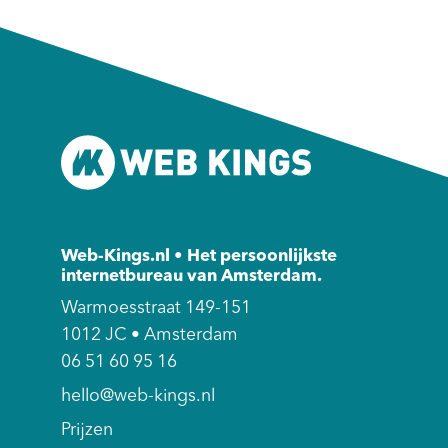
Web-Kings.nl • Het persoonlijkste
internetbureau van Amsterdam.
Warmoesstraat 149-151
1012 JC • Amsterdam
06 51 60 95 16
hello@web-kings.nl
Prijzen