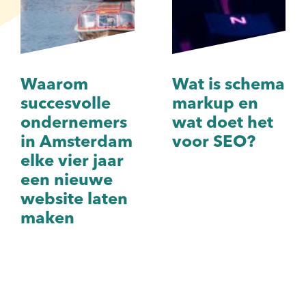
Waarom
Wat is schema
succesvolle
markup en
ondernemers
wat doet het
in Amsterdam
voor SEO?
elke vier jaar
een nieuwe
website laten
maken