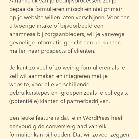
Afhankelijk van je bedrijfsprocessen, zul je
bepaalde formulieren misschien niet primair
op je website willen laten verschijnen. Voor een
uitvoerige intake of bijvoorbeeld een
anamnese bij zorgaanbieders, wil je vanwege
gevoelige informatie gericht een url kunnen
mailen naar prospects of cliënten.
Je kunt zo veel of zo weinig formulieren als je
zelf wil aanmaken en integreren met je
website, voor alle verschillende
gebruikerstypes en -groepen zoals je collega’s,
(potentiële) klanten of partnerbedrijven.
Een leuke feature is dat je in WordPress heel
eenvoudig de conversie-graad van elk
formulier kan bijhouden. Dat wil zoveel zeggen