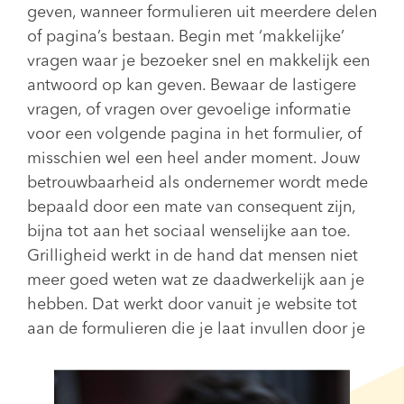
geven, wanneer formulieren uit meerdere delen
of pagina’s bestaan.
Begin met ‘makkelijke’
vragen waar je bezoeker snel en makkelijk een
antwoord op kan geven. Bewaar de lastigere
vragen, of vragen over gevoelige informatie
voor een volgende pagina in het formulier, of
misschien wel een heel ander moment. Jouw
betrouwbaarheid als ondernemer wordt mede
bepaald door een mate van consequent zijn,
bijna tot aan het sociaal wenselijke aan toe.
Grilligheid werkt in de hand dat mensen niet
meer goed weten wat ze daadwerkelijk aan je
hebben. Dat werkt door vanuit je website tot
aan de formulieren die je laat invullen door je
websitebezoekers.