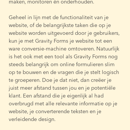
maken, monitoren én onderhouden.
Geheel in lijn met de functionaliteit van je
website, of de belangrijkste taken die op je
website worden uitgevoerd door je gebruikers,
kun je met Gravity Forms je website tot een
ware conversie-machine omtoveren. Natuurlijk
is het ook met een tool als Gravity Forms nog
steeds belangrijk om online formulieren slim
op te bouwen en de vragen die je stelt logisch
te groeperen. Doe je dat niet, dan creëer je
juist meer afstand tussen jou en je potentiële
klant. Een afstand die je eigenlijk al had
overbrugd met alle relevante informatie op je
website, je converterende teksten en je
verleidende design.