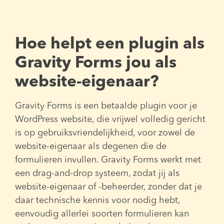
Hoe helpt een plugin als
Gravity Forms jou als
website-eigenaar?
Gravity Forms is een betaalde plugin voor je
WordPress website, die vrijwel volledig gericht
is op gebruiksvriendelijkheid, voor zowel de
website-eigenaar als degenen die de
formulieren invullen. Gravity Forms werkt met
een drag-and-drop systeem, zodat jij als
website-eigenaar of -beheerder, zonder dat je
daar technische kennis voor nodig hebt,
eenvoudig allerlei soorten formulieren kan