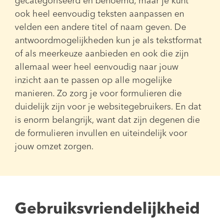
gecategoriseerd en benoemd, maar je kunt
ook heel eenvoudig teksten aanpassen en
velden een andere titel of naam geven. De
antwoordmogelijkheden kun je als tekstformat
of als meerkeuze aanbieden en ook die zijn
allemaal weer heel eenvoudig naar jouw
inzicht aan te passen op alle mogelijke
manieren. Zo zorg je voor formulieren die
duidelijk zijn voor je websitegebruikers. En dat
is enorm belangrijk, want dat zijn degenen die
de formulieren invullen en uiteindelijk voor
jouw omzet zorgen.
Gebruiksvriendelijkheid