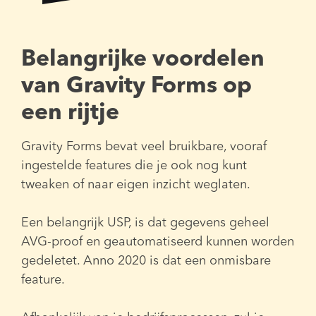
Belangrijke voordelen
van Gravity Forms op
een rijtje
Gravity Forms bevat veel bruikbare, vooraf
ingestelde features die je ook nog kunt
tweaken of naar eigen inzicht weglaten.
Een belangrijk USP, is dat gegevens geheel
AVG-proof en geautomatiseerd kunnen worden
gedeletet. Anno 2020 is dat een onmisbare
feature.