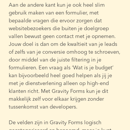
Aan de andere kant kun je ook heel slim
gebruik maken van een formulier, met
bepaalde vragen die ervoor zorgen dat
websitebezoekers die buiten je doelgroep
vallen bewust geen contact met je opnemen.
Jouw doel is dan om de kwaltieit van je leads
of zelfs van je conversie omhoog te schroeven,
door middel van de juiste filtering in je
formulieren. Een vraag als ‘Wat is je budget’
kan bijvoorbeeld heel goed helpen als jij je
met je dienstverlening alleen op high-end
klanten richt. Met Gravity Forms kun je dit
makkelijk zelf voor elkaar krijgen zonder
tussenkomst van developers.
De velden zijn in Gravity Forms logisch