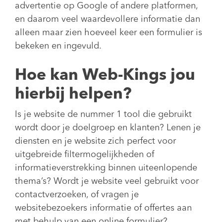
advertentie op Google of andere platformen,
en daarom veel waardevollere informatie dan
alleen maar zien hoeveel keer een formulier is
bekeken en ingevuld.
Hoe kan Web-Kings jou
hierbij helpen?
Is je website de nummer 1 tool die gebruikt
wordt door je doelgroep en klanten? Lenen je
diensten en je website zich perfect voor
uitgebreide filtermogelijkheden of
informatieverstrekking binnen uiteenlopende
thema’s? Wordt je website veel gebruikt voor
contactverzoeken, of vragen je
websitebezoekers informatie of offertes aan
met behulp van een online formulier?