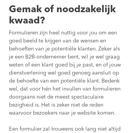
Gemak of noodzakelijk
kwaad?
Formulieren zijn heel nuttig voor jou om een
goed beeld te krijgen van de wensen en
behoeften van je potentiële klanten. Zeker als
je een B2B-ondernemer bent, wil je wel graag
weten of een klant goed bij je past, en of jouw
dienstverlening wel goed genoeg aansluit op
de behoefte van een potentiële klant. Bedenk
wel, dat voor hén het invullen van formulieren
doorgaans niet de meest spectaculaire
bezigheid is. Het is zeker niet de reden
waarvoor bezoekers naar je website komen.
Een formulier zal trouwens ook lang niet altijd