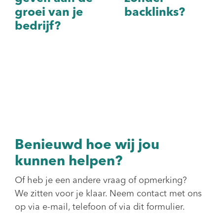
groei van je
backlinks?
bedrijf?
Benieuwd hoe wij jou
kunnen helpen?
Of heb je een andere vraag of opmerking?
We zitten voor je klaar. Neem contact met ons
op via e-mail, telefoon of via dit formulier.