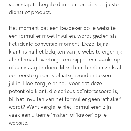
voor stap te begeleiden naar precies de juiste
dienst of product.
Het moment dat een bezoeker op je website
een formulier moet invullen, wordt gezien als
het ideale conversie-moment. Deze ‘bijna-
klant’ is na het bekijken van je website eigenlijk
al helemaal overtuigd om bij jou een aankoop
of aanvraag te doen. Misschien heeft er zelfs al
een eerste gesprek plaatsgevonden tussen
jullie. Hoe zorg je er nou voor dat deze
potentiële klant, die serieus geïnteresseerd is,
bij het invullen van het formulier geen ‘afhaker’
wordt? Want vergis je niet, formulieren zijn
vaak een ultieme ‘maker’ of ‘kraker’ op je
website.