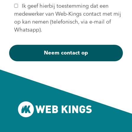
Ik geef hierbij toestemming dat een
medewerker van Web-Kings contact met mij
op kan nemen (telefonisch, via e-mail of
Whatsapp).