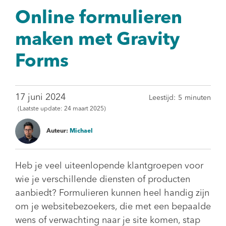
Online formulieren
maken met Gravity
Forms
17 juni 2024
Leestijd:
5
minuten
(Laatste update:
24 maart 2025)
Auteur:
Michael
Heb je veel uiteenlopende klantgroepen voor
wie je verschillende diensten of producten
aanbiedt? Formulieren kunnen heel handig zijn
om je websitebezoekers, die met een bepaalde
wens of verwachting naar je site komen, stap