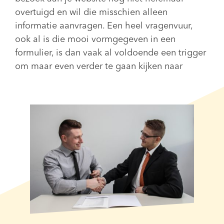
overtuigd en wil die misschien alleen
informatie aanvragen. Een heel vragenvuur,
ook al is die mooi vormgegeven in een
formulier, is dan vaak al voldoende een trigger
om maar even verder te gaan kijken naar
andere aanbieders.