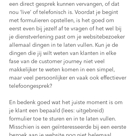
een direct gesprek kunnen vervangen, of dat
nou ‘live’ of telefonisch is. Voordat je begint
met formulieren opstellen, is het goed om
eerst even bij jezelf af te vragen of het wel bij
je dienstverlening past om je websitebezoeker
allemaal dingen in te laten vullen. Kun je de
dingen die jij wilt weten van klanten in elke
fase van de customer journey niet veel
makkelijker te weten komen in een simpel,
maar veel persoonlijker en vaak ook effectiever
telefoongesprek?
En bedenk goed wat het juiste moment is om
je klant een bepaald (lees: uitgebreid)
formulier toe te sturen en in te laten vullen.
Misschien is een geïnteresseerde bij een eerste
bezoek aan je website nog niet helemaal