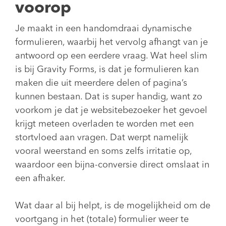
voorop
Je maakt in een handomdraai dynamische
formulieren, waarbij het vervolg afhangt van je
antwoord op een eerdere vraag. Wat heel slim
is bij Gravity Forms, is dat je formulieren kan
maken die uit meerdere delen of pagina’s
kunnen bestaan. Dat is super handig, want zo
voorkom je dat je websitebezoeker het gevoel
krijgt meteen overladen te worden met een
stortvloed aan vragen. Dat werpt namelijk
vooral weerstand en soms zelfs irritatie op,
waardoor een bijna-conversie direct omslaat in
een afhaker.
Wat daar al bij helpt, is de mogelijkheid om de
voortgang in het (totale) formulier weer te