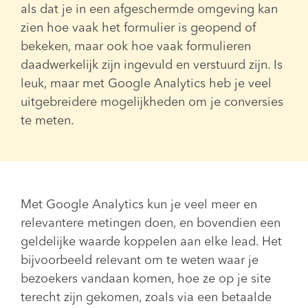
als dat je in een afgeschermde omgeving kan
zien hoe vaak het formulier is geopend of
bekeken, maar ook hoe vaak formulieren
daadwerkelijk zijn ingevuld en verstuurd zijn. Is
leuk, maar met Google Analytics heb je veel
uitgebreidere mogelijkheden om je conversies
te meten.
Met Google Analytics kun je veel meer en
relevantere metingen doen, en bovendien een
geldelijke waarde koppelen aan elke lead. Het
bijvoorbeeld relevant om te weten waar je
bezoekers vandaan komen, hoe ze op je site
terecht zijn gekomen, zoals via een betaalde