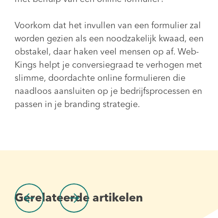
Voorkom dat het invullen van een formulier zal
worden gezien als een noodzakelijk kwaad, een
obstakel, daar haken veel mensen op af. Web-
Kings helpt je conversiegraad te verhogen met
slimme, doordachte online formulieren die
naadloos aansluiten op je bedrijfsprocessen en
passen in je branding strategie.
Gerelateerde artikelen