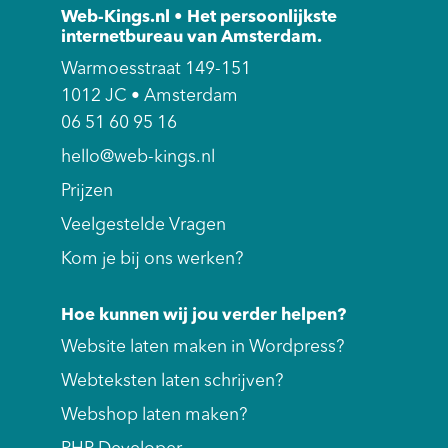
Web-Kings.nl • Het persoonlijkste
internetbureau van Amsterdam.
Warmoesstraat 149-151
1012 JC • Amsterdam
06 51 60 95 16
hello@web-kings.nl
Prijzen
Veelgestelde Vragen
Kom je bij ons werken?
Hoe kunnen wij jou verder helpen?
Website laten maken in Wordpress?
Webteksten laten schrijven?
Webshop laten maken?