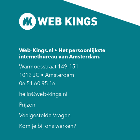
Web-Kings.nl • Het persoonlijkste
internetbureau van Amsterdam.
Warmoesstraat 149-151
1012 JC • Amsterdam
06 51 60 95 16
hello@web-kings.nl
Prijzen
Veelgestelde Vragen
Kom je bij ons werken?