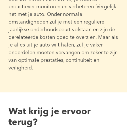
proactiever monitoren en verbeteren. Vergelijk
het met je auto. Onder normale
omstandigheden zul je met een reguliere
jaarlijkse onderhoudsbeurt volstaan en zijn de
gerelateerde kosten goed te overzien. Maar als
je alles uit je auto wilt halen, zul je vaker
onderdelen moeten vervangen om zeker te zijn
van optimale prestaties, continuiteit en
veiligheid.
Wat krijg je ervoor
terug?