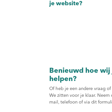
je website?
Benieuwd hoe wij
helpen?
Of heb je een andere vraag o
We zitten voor je klaar. Neem 
mail, telefoon of via dit formuli