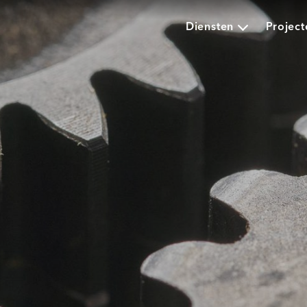
Diensten
Project