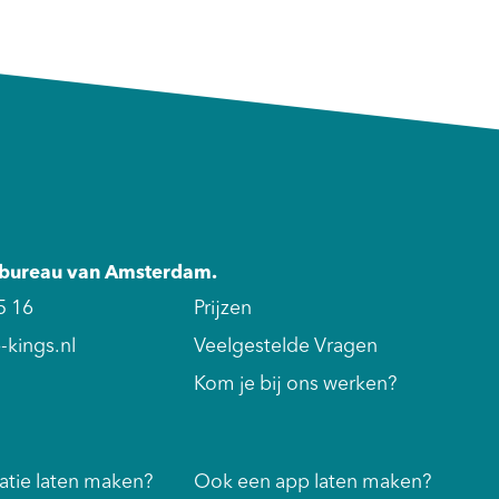
etbureau van Amsterdam.
5 16
Prijzen
kings.nl
Veelgestelde Vragen
Kom je bij ons werken?
tie laten maken?
Ook een app laten maken?